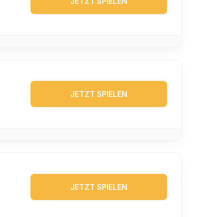
JETZT SPIELEN
JETZT SPIELEN
JETZT SPIELEN