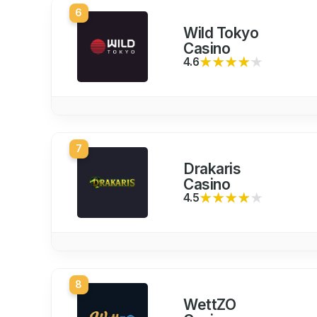
6
Wild Tokyo
Casino
★★★★★
★★★★★
4.6
7
Drakaris
Casino
★★★★★
★★★★★
4.5
8
WettZO