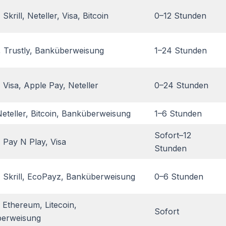
 Skrill, Neteller, Visa, Bitcoin
0–12 Stunden
, Trustly, Banküberweisung
1–24 Stunden
, Visa, Apple Pay, Neteller
0–24 Stunden
 Neteller, Bitcoin, Banküberweisung
1–6 Stunden
Sofort–12
, Pay N Play, Visa
Stunden
, Skrill, EcoPayz, Banküberweisung
0–6 Stunden
, Ethereum, Litecoin,
Sofort
erweisung