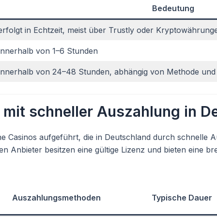
Bedeutung
rfolgt in Echtzeit, meist über Trustly oder Kryptowährung
innerhalb von 1–6 Stunden
innerhalb von 24–48 Stunden, abhängig von Methode und V
s mit schneller Auszahlung in 
ine Casinos aufgeführt, die in Deutschland durch schnelle
n Anbieter besitzen eine gültige Lizenz und bieten eine 
Auszahlungsmethoden
Typische Dauer