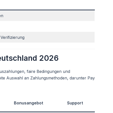
en
erifizierung
Deutschland 2026
 Auszahlungen, faire Bedingungen und
breite Auswahl an Zahlungsmethoden, darunter Pay
Bonusangebot
Support