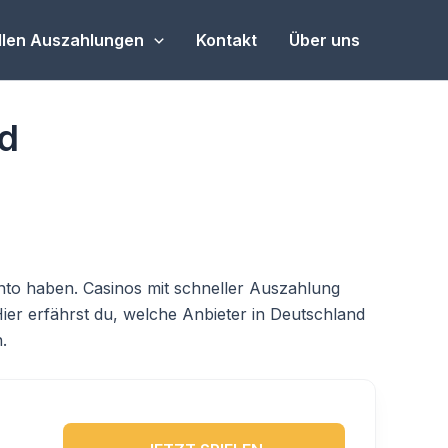
llen Auszahlungen
Kontakt
Über uns
nd
onto haben. Casinos mit schneller Auszahlung
ier erfährst du, welche Anbieter in Deutschland
.