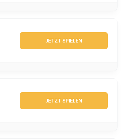
JETZT SPIELEN
JETZT SPIELEN