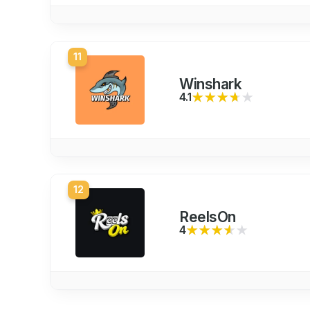
11
Winshark
★★★★★
★★★★★
4.1
12
ReelsOn
★★★★★
★★★★★
4