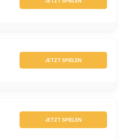
JETZT SPIELEN
JETZT SPIELEN
JETZT SPIELEN