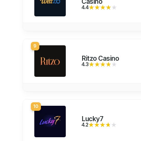
Casino
★★★★★
★★★★★
4.4
9
Ritzo Casino
★★★★★
★★★★★
4.3
10
Lucky7
★★★★★
★★★★★
4.2