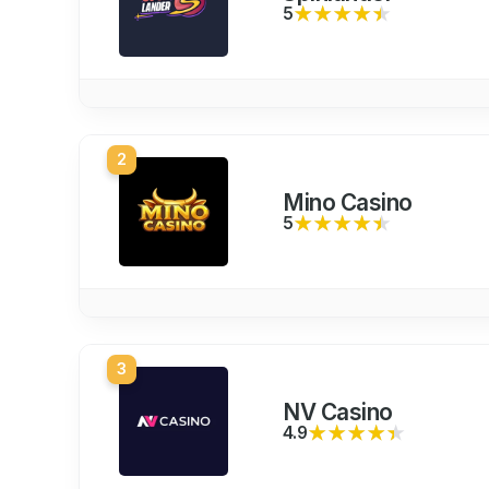
★★★★★
★★★★★
5
2
Mino Casino
★★★★★
★★★★★
5
3
NV Casino
★★★★★
★★★★★
4.9