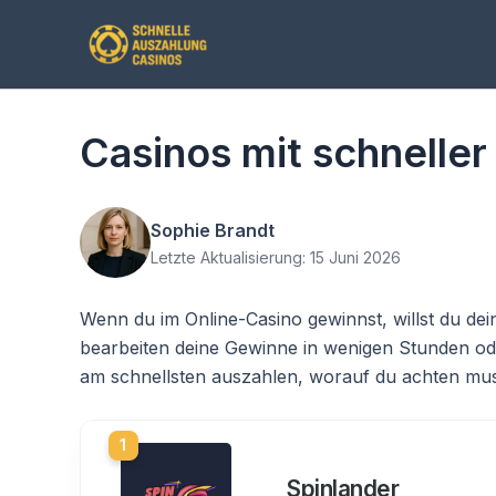
Zum
Inhalt
springen
Casinos mit schnelle
Sophie Brandt
Letzte Aktualisierung: 15 Juni 2026
Wenn du im Online-Casino gewinnst, willst du de
bearbeiten deine Gewinne in wenigen Stunden ode
am schnellsten auszahlen, worauf du achten mu
1
Spinlander