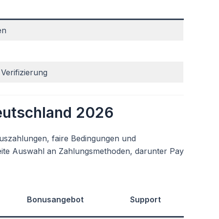
en
erifizierung
Deutschland 2026
 Auszahlungen, faire Bedingungen und
breite Auswahl an Zahlungsmethoden, darunter Pay
Bonusangebot
Support