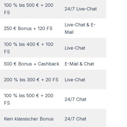
100 % bis 500 € + 200
24/7 Live-Chat
FS
Live-Chat & E-
250 € Bonus + 120 FS
Mail
100 % bis 400 € + 100
Live-Chat
FS
500 € Bonus + Cashback
E-Mail & Chat
200 % bis 300 € + 20 FS
Live-Chat
100 % bis 500 € + 200
24/7 Chat
FS
Kein klassischer Bonus
24/7 Chat