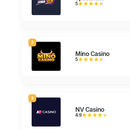
★★★★★
★★★★★
5
2
Mino Casino
★★★★★
★★★★★
5
3
NV Casino
★★★★★
★★★★★
4.9