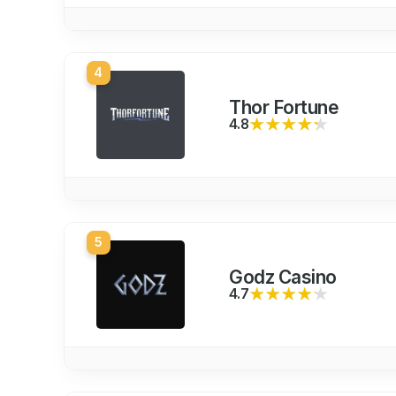
4
Thor Fortune
★★★★★
★★★★★
4.8
5
Godz Casino
★★★★★
★★★★★
4.7