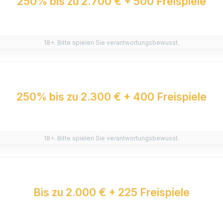
250% bis zu 2.700 € + 500 Freispiele
18+. Bitte spielen Sie verantwortungsbewusst.
250% bis zu 2.300 € + 400 Freispiele
18+. Bitte spielen Sie verantwortungsbewusst.
Bis zu 2.000 € + 225 Freispiele